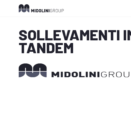
SOLLEVAMENTI I
TANDEM