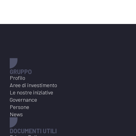
GRUPPO
Profilo
Aree di investimento
Le nostre iniziative
Governance
Persone
News
DOCUMENTI UTILI