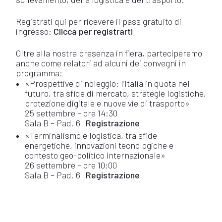
Registrati qui per ricevere il pass gratuito di
ingresso:
Clicca per registrarti
Oltre alla nostra presenza in fiera, parteciperemo
anche come relatori ad alcuni dei convegni in
programma:
«Prospettive di noleggio: l’Italia in quota nel
futuro, tra sfide di mercato, strategie logistiche,
protezione digitale e nuove vie di trasporto»
25 settembre – ore 14:30
Sala B – Pad. 6 |
Registrazione
«Terminalismo e logistica, tra sfide
energetiche, innovazioni tecnologiche e
contesto geo-politico internazionale»
26 settembre – ore 10:00
Sala B – Pad. 6 |
Registrazione