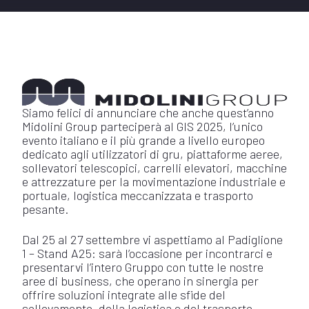
Siamo felici di annunciare che anche quest’anno
Midolini Group parteciperà al GIS 2025, l’unico
evento italiano e il più grande a livello europeo
dedicato agli utilizzatori di gru, piattaforme aeree,
sollevatori telescopici, carrelli elevatori, macchine
e attrezzature per la movimentazione industriale e
portuale, logistica meccanizzata e trasporto
pesante.
Dal 25 al 27 settembre vi aspettiamo al Padiglione
1 – Stand A25: sarà l’occasione per incontrarci e
presentarvi l’intero Gruppo con tutte le nostre
aree di business, che operano in sinergia per
offrire soluzioni integrate alle sfide del
sollevamento, della logistica e del trasporto.