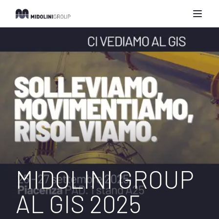
MIDOLINI GROUP
AL GIS 2025