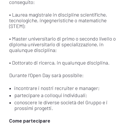
conseguito:
• Laurea magistrale in discipline scientifiche,
tecnologiche, ingegneristiche o matematiche
(STEM);
• Master universitario di primo o secondo livello o
diploma universitario di specializzazione, in
qualunque disciplina;
• Dottorato di ricerca, in qualunque disciplina.
Durante l’Open Day sarà possibile:
incontrare i nostri recruiter e manager;
partecipare a colloqui individuali;
conoscere le diverse società del Gruppo e i
prossimi progetti.
Come partecipare