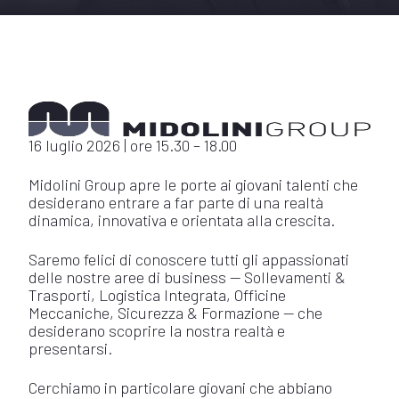
16 luglio 2026 | ore 15.30 – 18.00
Midolini Group apre le porte ai giovani talenti che
desiderano entrare a far parte di una realtà
dinamica, innovativa e orientata alla crescita.
Saremo felici di conoscere tutti gli appassionati
delle nostre aree di business — Sollevamenti &
Trasporti, Logistica Integrata, Officine
Meccaniche, Sicurezza & Formazione — che
desiderano scoprire la nostra realtà e
presentarsi.
Cerchiamo in particolare giovani che abbiano