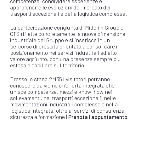
competenze, condividere esperienze e
approfondire le evoluzioni del mercato dei
trasporti eccezionali e della logistica complessa.
La partecipazione congiunta di Midolini Group e
CTS riflette concretamente la nuova dimensione
industriale del Gruppo e si inserisce in un
percorso di crescita orientato a consolidare il
posizionamento nei servizi industriali ad alto
valore aggiunto, con una presenza sempre più
estesa e capillare sul territorio.
Presso lo stand 2M35 i visitatori potranno
conoscere da vicino un’offerta integrata che
unisce competenze, mezzi e know-how nei
sollevamenti, nei trasporti eccezionali, nelle
movimentazioni industriali complesse e nella
logistica integrata, oltre ai servizi di consulenza,
sicurezza e formazione |
Prenota l'appuntamento