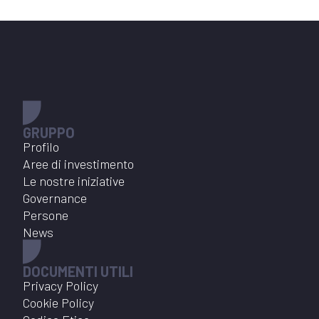
GRUPPO
Profilo
Aree di investimento
Le nostre iniziative
Governance
Persone
News
DOCUMENTI UTILI
Privacy Policy
Cookie Policy