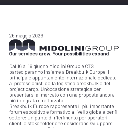
26 maggio 2026
Our services grow. Your possibilities expand
Dal 16 al 18 giugno Midolini Group e CTS
parteciperanno insieme a Breakbulk Europe, il
principale appuntamento internazionale dedicato
ai professionisti della logistica breakbulk e del
project cargo. Un’occasione strategica per
presentarsi al mercato con una proposta ancora
più integrata e rafforzata.
Breakbulk Europe rappresenta il più importante
forum espositivo e formativo a livello globale per il
settore: un punto di riferimento per operatori,
clienti e stakeholder che desiderano sviluppare