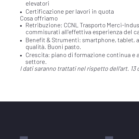
elevatori
Certificazione per lavori in quota
Cosa offriamo
Retribuzione: CCNL Trasporto Merci-Indust
commisurati all'effettiva esperienza del 
Benefit & Strumenti: smartphone, tablet, a
qualità. Buoni pasto.
Crescita: piano di formazione continua e 
settore.
I dati saranno trattati nel rispetto dell'art.