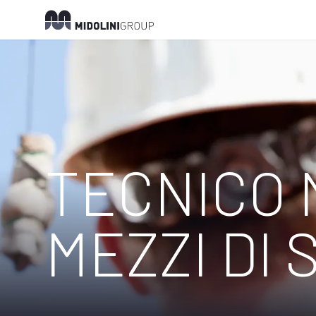
TECNICO
MEZZI DI